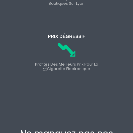
Boutiques Sur Lyon
PRIX DÉGRESSIF
Profitez Des Meilleurs Prix Pour La
cigarette Électronique