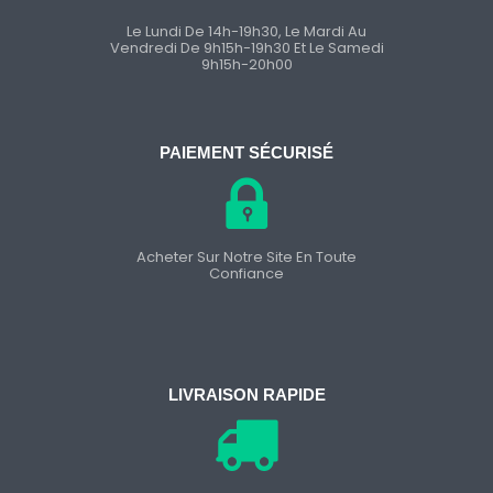
Le Lundi De 14h-19h30, Le Mardi Au
Vendredi De 9h15h-19h30 Et Le Samedi
9h15h-20h00
PAIEMENT SÉCURISÉ
Acheter Sur Notre Site En Toute
Confiance
LIVRAISON RAPIDE