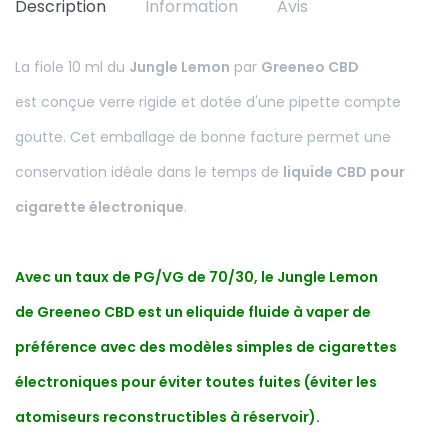
Description
Information
Avis
La fiole 10 ml du
Jungle Lemon
par
Greeneo CBD
est conçue verre rigide et dotée d'une pipette compte
goutte. Cet emballage de bonne facture permet une
conservation idéale dans le temps de
liquide CBD pour
cigarette électronique
.
Avec un taux de PG/VG de 70/30, le Jungle Lemon
de Greeneo CBD est un eliquide fluide à vaper de
préférence avec des modèles simples de cigarettes
électroniques pour éviter toutes fuites (éviter les
atomiseurs reconstructibles à réservoir).