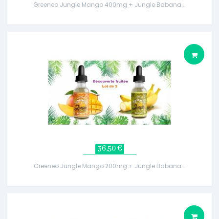
Greeneo Jungle Mango 400mg + Jungle Babana...
36,50 €
Greeneo Jungle Mango 200mg + Jungle Babana...