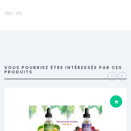
THC : 0%
VOUS POURRIEZ ÊTRE INTÉRESSÉS PAR CES
PRODUITS