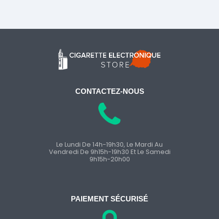
CONTACTEZ-NOUS
Le Lundi De 14h-19h30, Le Mardi Au
Vendredi De 9h15h-19h30 Et Le Samedi
9h15h-20h00
PAIEMENT SÉCURISÉ