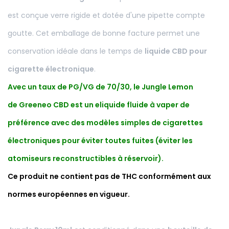
est conçue verre rigide et dotée d'une pipette compte
goutte. Cet emballage de bonne facture permet une
conservation idéale dans le temps de
liquide CBD pour
cigarette électronique
.
Avec un taux de PG/VG de 70/30, le Jungle Lemon
de Greeneo CBD est un eliquide fluide à vaper de
préférence avec des modèles simples de cigarettes
électroniques pour éviter toutes fuites (éviter les
atomiseurs reconstructibles à réservoir).
Ce produit ne contient pas de THC conformément aux
normes européennes en vigueur.