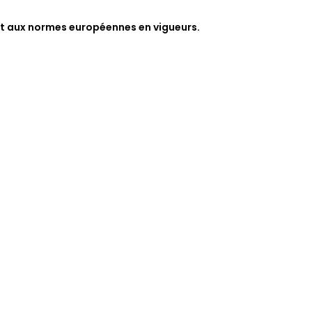
t aux normes européennes en vigueurs.