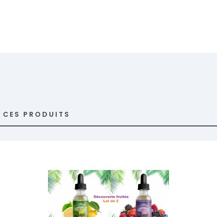
R CES PRODUITS