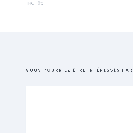
THC : 0%
VOUS POURRIEZ ÊTRE INTÉRESSÉS PA