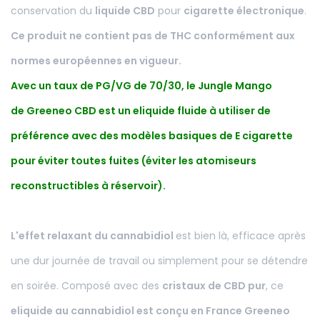
conservation du
liquide CBD
pour
cigarette électronique
.
Ce produit ne contient pas de THC conformément aux
normes européennes en vigueur.
Avec un taux de PG/VG de 70/30, le Jungle Mango
de Greeneo CBD est un eliquide fluide à utiliser de
préférence avec des modèles basiques de E cigarette
pour éviter toutes fuites (éviter les atomiseurs
reconstructibles à réservoir).
L'effet relaxant du cannabidiol
est bien là, efficace après
une dur journée de travail ou simplement pour se détendre
en soirée. Composé avec des
cristaux de CBD pur
, ce
eliquide au cannabidiol est conçu en France
Greeneo