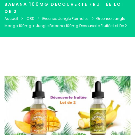
BABANA 100MG DECOUVERTE FRUITÉE LOT
DE 2
Accueil
CBD
Greeneo Jungle Formules
Greeneo Jungle
Mango 100mg + Jungle Babana 100mg Decouverte Fruitée Lot De 2