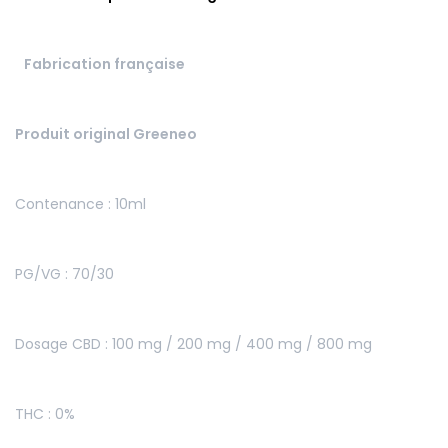
Fabrication française
Produit original Greeneo
Contenance : 10ml
PG/VG : 70/30
Dosage CBD : 100 mg / 200 mg / 400 mg / 800 mg
THC : 0%