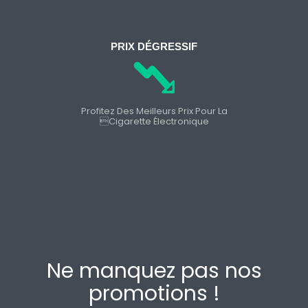
PRIX DÉGRESSIF
Profitez Des Meilleurs Prix Pour La
cigarette Électronique
Ne manquez pas nos
promotions !