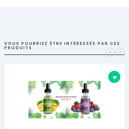
VOUS POURRIEZ ÊTRE INTÉRESSÉS PAR CES
PRODUITS