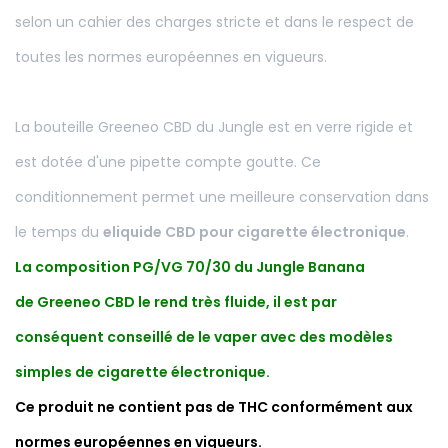
selon un cahier des charges stricte et dans le respect de
toutes les normes européennes en vigueurs.
La bouteille Greeneo CBD du Jungle est en verre rigide et
est dotée d'une pipette compte goutte. Ce
conditionnement permet une meilleure conservation dans
le temps du
eliquide CBD pour cigarette électronique
.
La composition PG/VG 70/30 du Jungle Banana
de Greeneo CBD le rend très fluide, il est par
conséquent conseillé de le vaper avec des modèles
simples de cigarette électronique.
Ce produit ne contient pas de THC conformément aux
normes européennes en vigueurs.