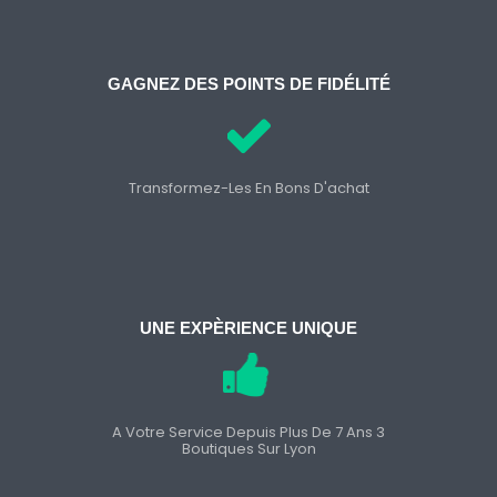
GAGNEZ DES POINTS DE FIDÉLITÉ
Transformez-Les En Bons D'achat
UNE EXPÈRIENCE UNIQUE
A Votre Service Depuis Plus De 7 Ans 3
Boutiques Sur Lyon