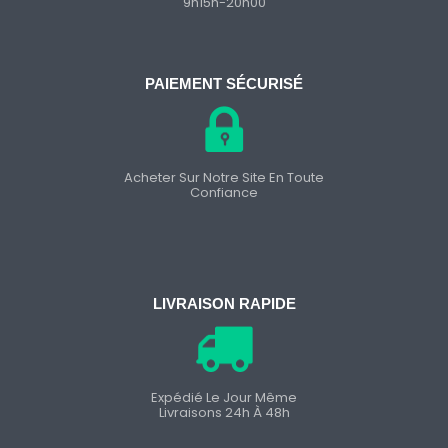
9h15h-20h00
PAIEMENT SÉCURISÉ
Acheter Sur Notre Site En Toute
Confiance
LIVRAISON RAPIDE
Expédié Le Jour Même
Livraisons 24h À 48h