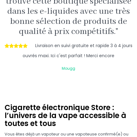
trouvé cette boutique spécialisée
dans les e-liquides avec une très
bonne sélection de produits de
qualité à prix compétitifs."
Livraison en suivi gratuite et rapide 3 à 4 jours
ouvrés maxi. Ici c'est parfait ! Merci encore
Mougg
Cigarette électronique Store :
l’univers de la vape accessible à
toutes et tous
Vous êtes déjà un vapoteur ou une vapoteuse confirmé(e) ou