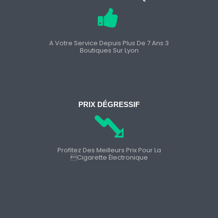
A Votre Service Depuis Plus De 7 Ans 3
Boutiques Sur Lyon
PRIX DÉGRESSIF
Profitez Des Meilleurs Prix Pour La
cigarette Électronique