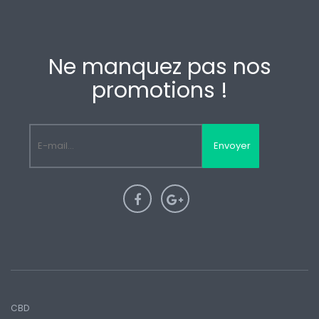
Ne manquez pas nos
promotions !
Envoyer
CBD