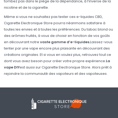
tombez pas dans le piège de la dépendance, à l’inverse de la
nicotine et de la cigarette.
Même si vous ne souhaitez pas tester ces e-liquides CBD,
Cigarette Electronique Store pourra néanmoins satisfaire à
toutes les envies et à toutes les préférences. Du tabac blond ou
des arômes fruités, à vous de choisir en fonction de vos goûts
en découvrant notre
vaste gamme d’e-liquides.
Laissez-vous
tenter par une vape encore plus plaisante en découvrant des
créations originales. Et si vous en voulez plus, retrouvez tout ce
dont vous avez besoin pour créer votre propre expérience.
La
vape DIY
est aussi sur Cigarette Electronique Store. Alors prêt à
rejoindre la communauté des vapoteurs et des vapoteuses.