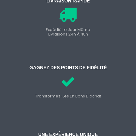
LIVRAISON RAPIDE
Expédié Le Jour Même
Livraisons 24h À 48h
GAGNEZ DES POINTS DE FIDÉLITÉ
Transformez-Les En Bons D'achat
UNE EXPÈRIENCE UNIQUE