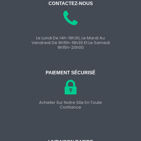
CONTACTEZ-NOUS
Le Lundi De 14h-19h30, Le Mardi Au
Vendredi De 9h15h-19h30 Et Le Samedi
9h15h-20h00
PAIEMENT SÉCURISÉ
Acheter Sur Notre Site En Toute
Confiance