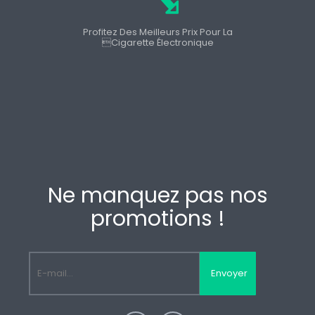
Profitez Des Meilleurs Prix Pour La
cigarette Électronique
Ne manquez pas nos
promotions !
Envoyer