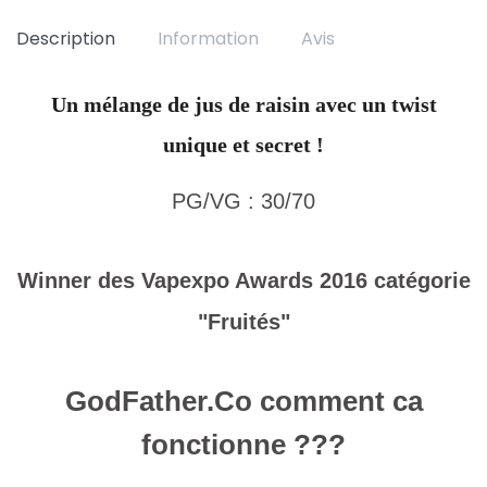
Description
Information
Avis
Un mélange de jus de raisin avec un twist
unique et secret !
PG/VG : 30/70
Winner des Vapexpo Awards 2016 catégorie
"Fruités"
GodFather.Co comment ca
fonctionne ???