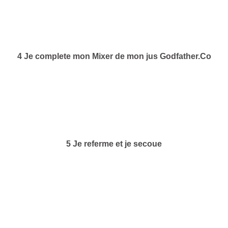
4 Je complete mon Mixer de mon jus Godfather.Co
5 Je referme et je secoue