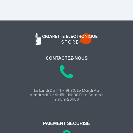
CONTACTEZ-NOUS
Le Lundi De 14h-19h30, Le Mardi Au
Vendredi De 9h15h-19h30 Et Le Samedi
9h15h-20h00
PAIEMENT SÉCURISÉ