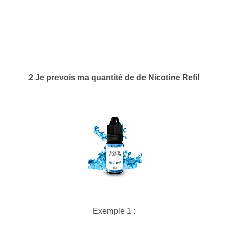
2 Je prevois ma quantité de de Nicotine Refil
Exemple 1 :