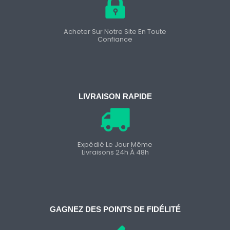
Acheter Sur Notre Site En Toute
Confiance
LIVRAISON RAPIDE
Expédié Le Jour Même
Livraisons 24h À 48h
GAGNEZ DES POINTS DE FIDÉLITÉ