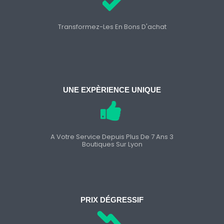
Transformez-Les En Bons D'achat
UNE EXPÈRIENCE UNIQUE
A Votre Service Depuis Plus De 7 Ans 3
Boutiques Sur Lyon
PRIX DÉGRESSIF