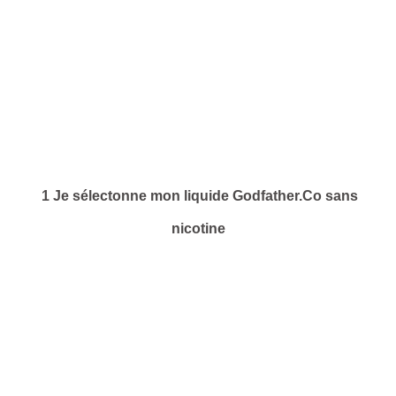
1 Je sélectonne mon liquide Godfather.Co sans
nicotine