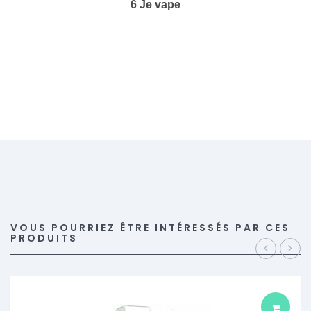
6 Je vape
VOUS POURRIEZ ÊTRE INTÉRESSÉS PAR CES
PRODUITS