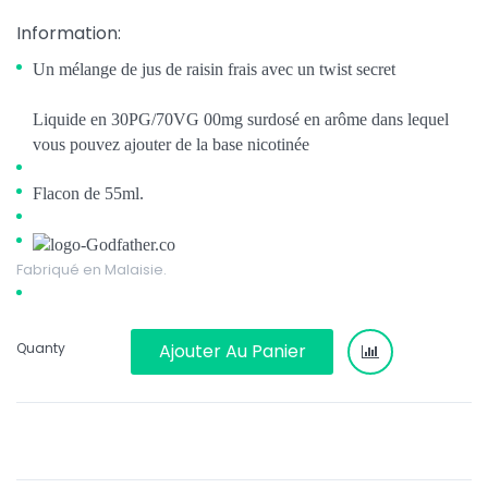
Information:
Un mélange de jus de raisin frais avec un twist secret
Liquide en 30PG/70VG 00mg surdosé en arôme dans lequel
vous pouvez ajouter de la base nicotinée
Flacon de 55ml.
Fabriqué en Malaisie.
Quanty
Ajouter Au Panier