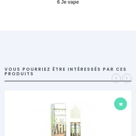
6 Je vape
VOUS POURRIEZ ÊTRE INTÉRESSÉS PAR CES
PRODUITS