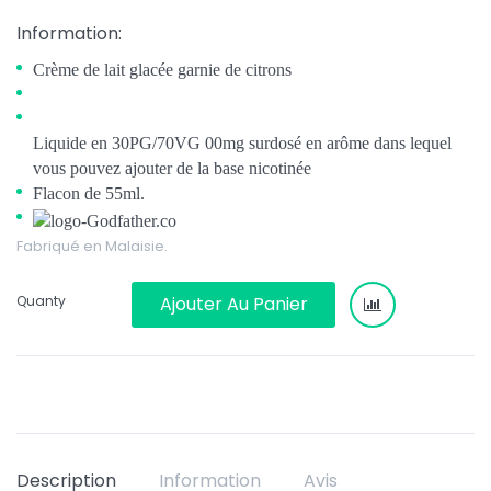
Information:
Crème de lait glacée garnie de citrons
Liquide en 30PG/70VG 00mg surdosé en arôme dans lequel
vous pouvez ajouter de la base nicotinée
Flacon de 55ml.
Fabriqué en Malaisie.
Quanty
Ajouter Au Panier
Description
Information
Avis