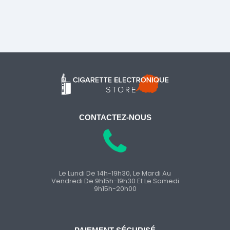
CONTACTEZ-NOUS
Le Lundi De 14h-19h30, Le Mardi Au
Vendredi De 9h15h-19h30 Et Le Samedi
9h15h-20h00