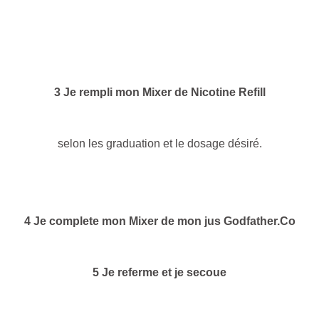
3 Je rempli mon Mixer de Nicotine Refill
selon les graduation et le dosage désiré.
4 Je complete mon Mixer de mon jus Godfather.Co
5 Je referme et je secoue