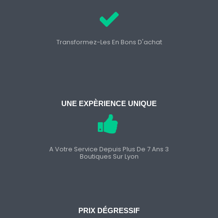
Transformez-Les En Bons D'achat
UNE EXPÈRIENCE UNIQUE
A Votre Service Depuis Plus De 7 Ans 3
Boutiques Sur Lyon
PRIX DÉGRESSIF