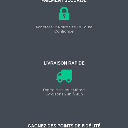
PAIEMENT SÉCURISÉ
Acheter Sur Notre Site En Toute
Confiance
LIVRAISON RAPIDE
Expédié Le Jour Même
Livraisons 24h À 48h
GAGNEZ DES POINTS DE FIDÉLITÉ