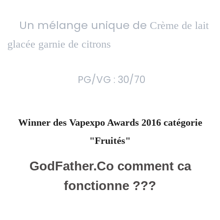
Un mélange unique de
Crème de lait
glacée garnie de citrons
PG/VG : 30/70
Winner des Vapexpo Awards 2016 catégorie
"Fruités"
GodFather.Co comment ca
fonctionne ???