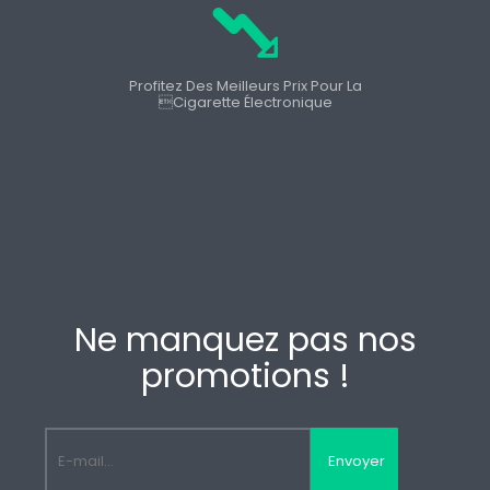
Profitez Des Meilleurs Prix Pour La
cigarette Électronique
Ne manquez pas nos
promotions !
Envoyer