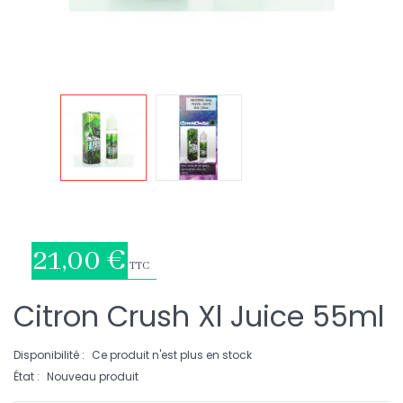
21,00 €
TTC
Citron Crush Xl Juice 55ml
Disponibilité :
Ce produit n'est plus en stock
État :
Nouveau produit