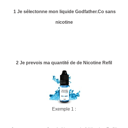
1 Je sélectonne mon liquide Godfather.Co sans
nicotine
2 Je prevois ma quantité de de Nicotine Refil
Exemple 1 :