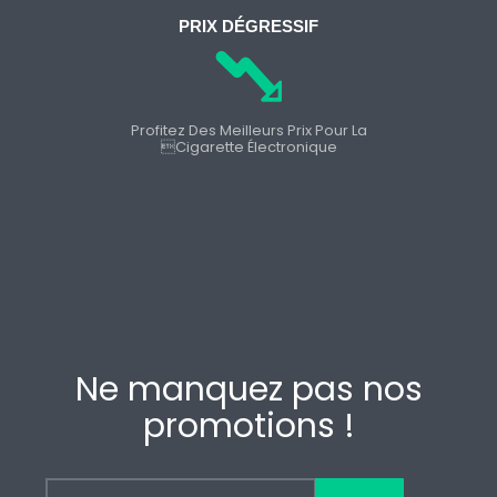
PRIX DÉGRESSIF
Profitez Des Meilleurs Prix Pour La
cigarette Électronique
Ne manquez pas nos
promotions !