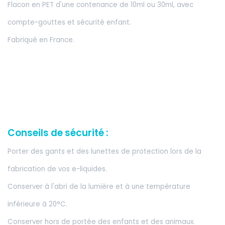
Flacon en PET d'une contenance de 10ml ou 30ml, avec
compte-gouttes et sécurité enfant.
Fabriqué en France.
Conseils de sécurité :
Porter des gants et des lunettes de protection lors de la
fabrication de vos e-liquides.
Conserver à l'abri de la lumière et à une température
inférieure à 20°C.
Conserver hors de portée des enfants et des animaux.