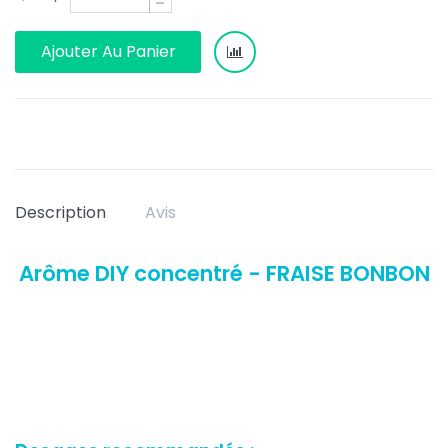
Ajouter Au Panier
Description
Avis
Arôme DIY concentré - FRAISE BONBON