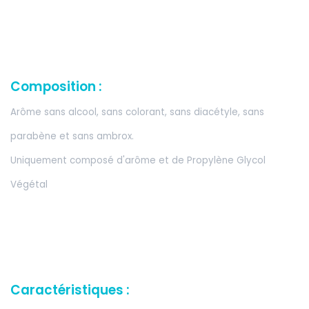
Composition :
Arôme sans alcool, sans colorant, sans diacétyle, sans
parabène et sans ambrox.
Uniquement composé d'arôme et de Propylène Glycol
Végétal
Caractéristiques :