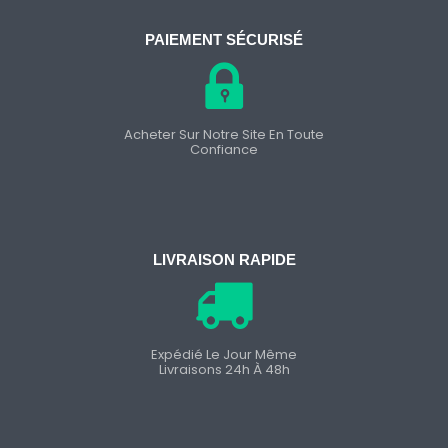
PAIEMENT SÉCURISÉ
Acheter Sur Notre Site En Toute
Confiance
LIVRAISON RAPIDE
Expédié Le Jour Même
Livraisons 24h À 48h