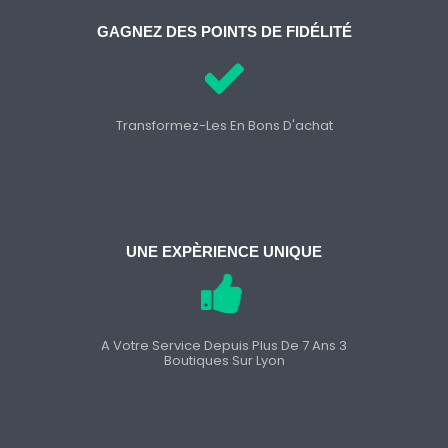
GAGNEZ DES POINTS DE FIDÉLITÉ
Transformez-Les En Bons D'achat
UNE EXPÈRIENCE UNIQUE
A Votre Service Depuis Plus De 7 Ans 3
Boutiques Sur Lyon