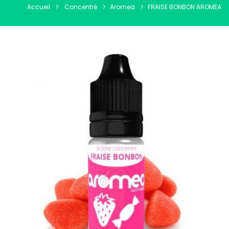
Accueil
Concentré
Aromea
FRAISE BONBON AROMEA