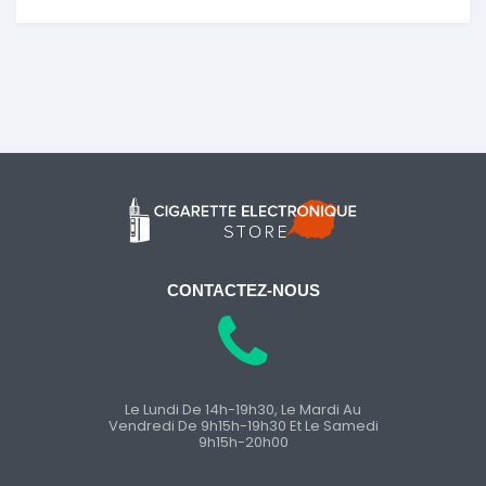
CONTACTEZ-NOUS
Le Lundi De 14h-19h30, Le Mardi Au
Vendredi De 9h15h-19h30 Et Le Samedi
9h15h-20h00