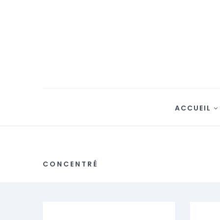
ACCUEIL
CONCENTRÉ