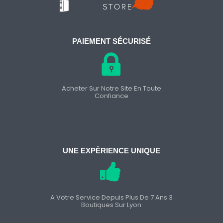
PAIEMENT SÉCURISÉ
Acheter Sur Notre Site En Toute
Confiance
UNE EXPÈRIENCE UNIQUE
A Votre Service Depuis Plus De 7 Ans 3
Boutiques Sur Lyon