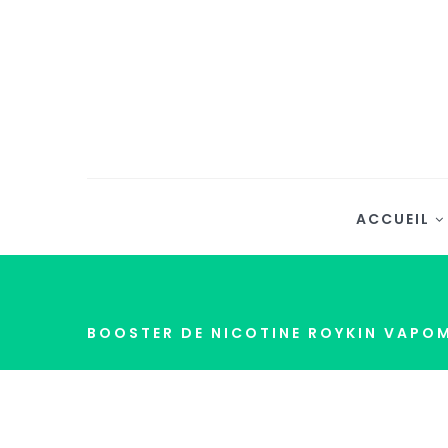
ACCUEIL
BOOSTER DE NICOTINE ROYKIN VAPO