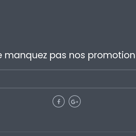
e manquez pas nos promotions