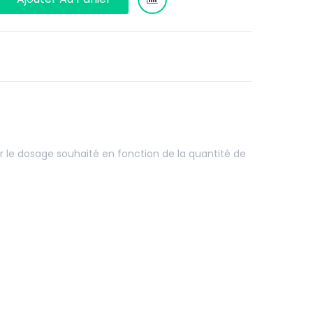
 le dosage souhaité en fonction de la quantité de