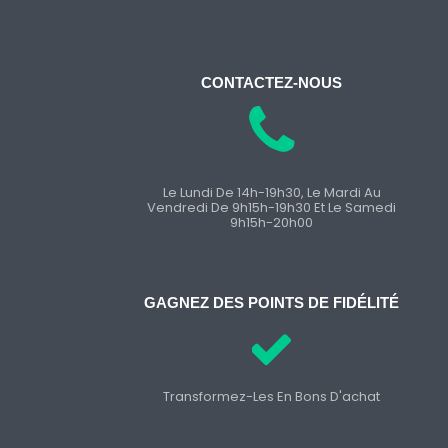
CONTACTEZ-NOUS
Le Lundi De 14h-19h30, Le Mardi Au
Vendredi De 9h15h-19h30 Et Le Samedi
9h15h-20h00
GAGNEZ DES POINTS DE FIDÉLITÉ
Transformez-Les En Bons D'achat