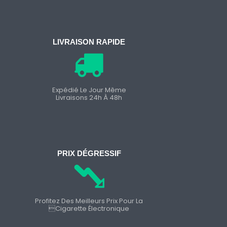
LIVRAISON RAPIDE
Expédié Le Jour Même
Livraisons 24h À 48h
PRIX DÉGRESSIF
Profitez Des Meilleurs Prix Pour La
cigarette Électronique