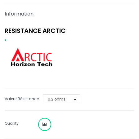
Information:
RESISTANCE ARCTIC
Valeur Résistance
Quanty