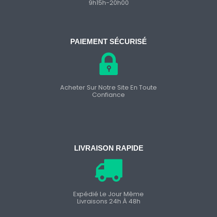
9h15h-20h00
PAIEMENT SÉCURISÉ
Acheter Sur Notre Site En Toute
Confiance
LIVRAISON RAPIDE
Expédié Le Jour Même
Livraisons 24h À 48h