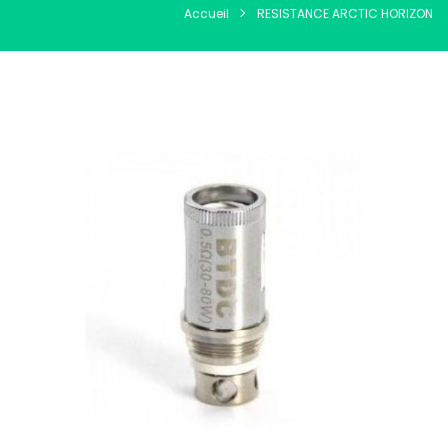
Accueil
RESISTANCE ARCTIC HORIZON