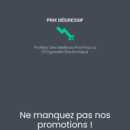
PRIX DÉGRESSIF
Profitez Des Meilleurs Prix Pour La
cigarette Électronique
Ne manquez pas nos
promotions !