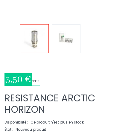
3,50 €
TTC
RESISTANCE ARCTIC
HORIZON
Disponibilité :
Ce produit n'est plus en stock
État :
Nouveau produit