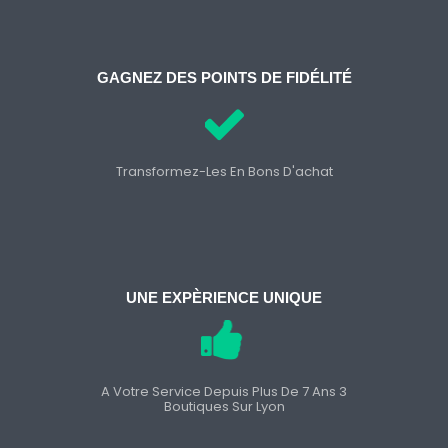
GAGNEZ DES POINTS DE FIDÉLITÉ
Transformez-Les En Bons D'achat
UNE EXPÈRIENCE UNIQUE
A Votre Service Depuis Plus De 7 Ans 3
Boutiques Sur Lyon