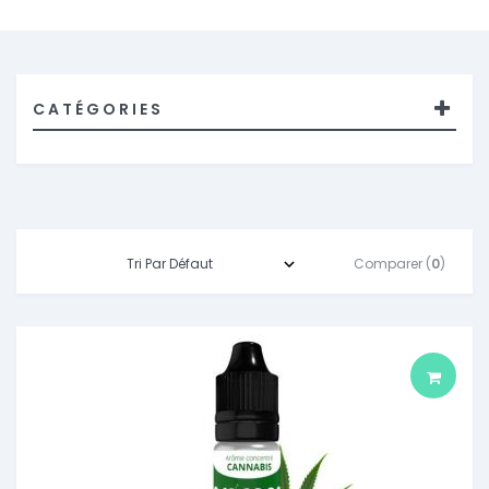
CATÉGORIES
Comparer (
0
)