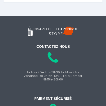
CONTACTEZ-NOUS
Le Lundi De 14h-19h30, Le Mardi Au
Vendredi De 9h15h-19h30 Et Le Samedi
9h15h-20h00
PAIEMENT SÉCURISÉ