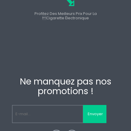
Profitez Des Meilleurs Prix Pour La
cigarette Électronique
Ne manquez pas nos
promotions !
Envoyer