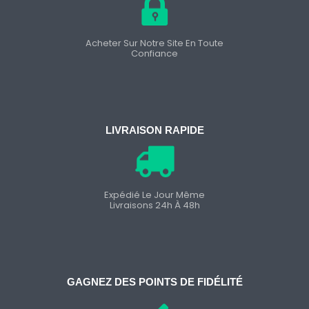
Acheter Sur Notre Site En Toute
Confiance
LIVRAISON RAPIDE
Expédié Le Jour Même
Livraisons 24h À 48h
GAGNEZ DES POINTS DE FIDÉLITÉ