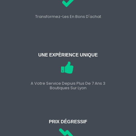
Transformez-Les En Bons D'achat
UNE EXPÈRIENCE UNIQUE
A Votre Service Depuis Plus De 7 Ans 3
Boutiques Sur Lyon
PRIX DÉGRESSIF