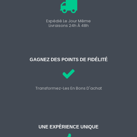
Expédié Le Jour Même
Livraisons 24h À 48h
GAGNEZ DES POINTS DE FIDÉLITÉ
Transformez-Les En Bons D'achat
UNE EXPÈRIENCE UNIQUE