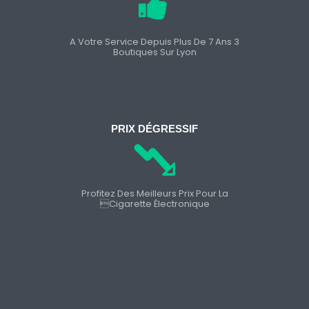
A Votre Service Depuis Plus De 7 Ans 3
Boutiques Sur Lyon
PRIX DÉGRESSIF
Profitez Des Meilleurs Prix Pour La
cigarette Électronique