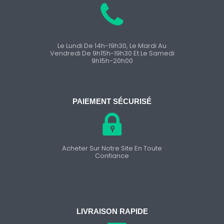
Le Lundi De 14h-19h30, Le Mardi Au
Vendredi De 9h15h-19h30 Et Le Samedi
9h15h-20h00
PAIEMENT SÉCURISÉ
Acheter Sur Notre Site En Toute
Confiance
LIVRAISON RAPIDE