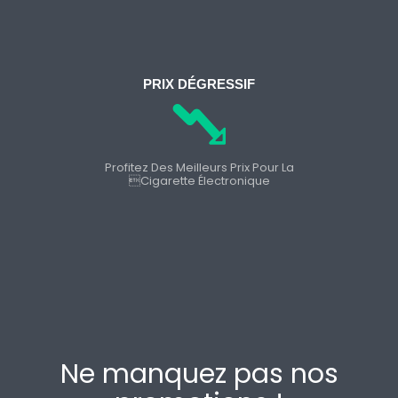
PRIX DÉGRESSIF
Profitez Des Meilleurs Prix Pour La
cigarette Électronique
Ne manquez pas nos