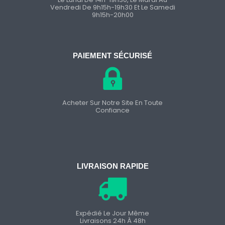
Vendredi De 9h15h-19h30 Et Le Samedi
9h15h-20h00
PAIEMENT SÉCURISÉ
Acheter Sur Notre Site En Toute
Confiance
LIVRAISON RAPIDE
Expédié Le Jour Même
Livraisons 24h À 48h