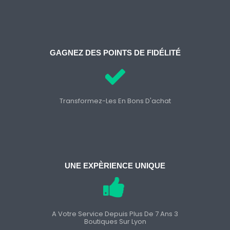
GAGNEZ DES POINTS DE FIDÉLITÉ
Transformez-Les En Bons D'achat
UNE EXPÈRIENCE UNIQUE
A Votre Service Depuis Plus De 7 Ans 3
Boutiques Sur Lyon