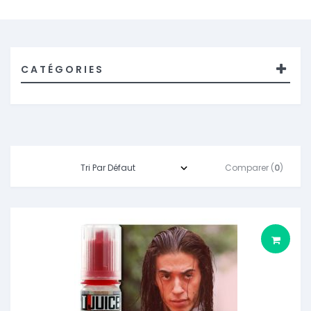
CATÉGORIES
Comparer (
0
)