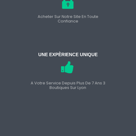
Acheter Sur Notre Site En Toute
Confiance
UNE EXPÈRIENCE UNIQUE
A Votre Service Depuis Plus De 7 Ans 3
Boutiques Sur Lyon