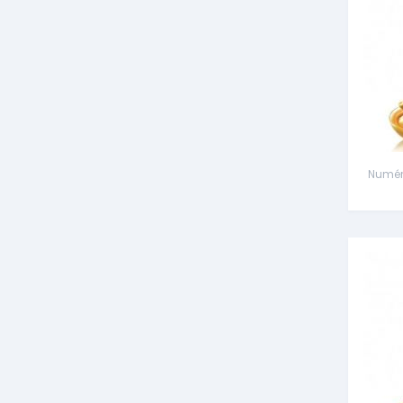
Numéro