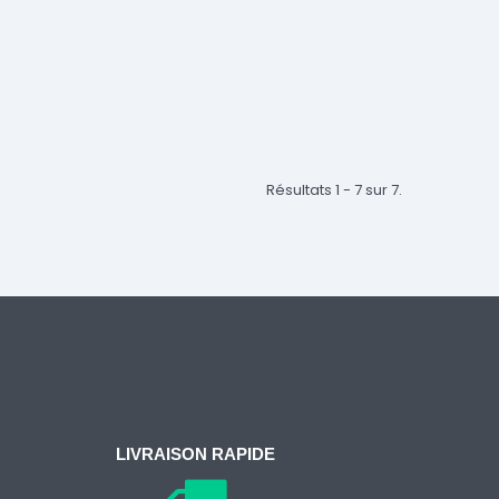
Résultats 1 - 7 sur 7.
LIVRAISON RAPIDE