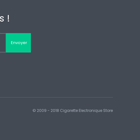
 !
Envoyer
© 2009 - 2018 Cigarette Electronique Store