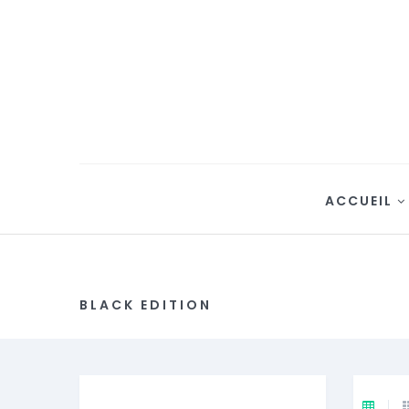
ACCUEIL
BLACK EDITION