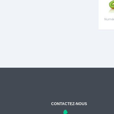
Numéro
CONTACTEZ-NOUS