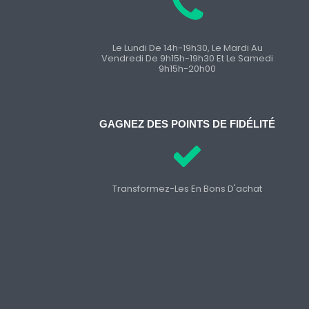
Le Lundi De 14h-19h30, Le Mardi Au
Vendredi De 9h15h-19h30 Et Le Samedi
9h15h-20h00
GAGNEZ DES POINTS DE FIDÉLITÉ
Transformez-Les En Bons D'achat