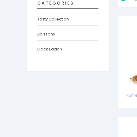
CATÉGORIES
Tasty Collection
Boissons
Black Edition
Numér