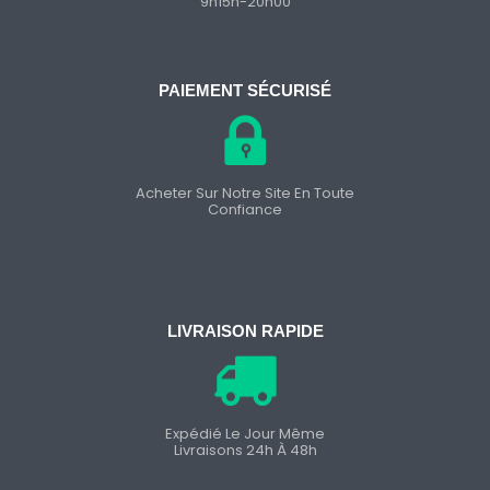
9h15h-20h00
PAIEMENT SÉCURISÉ
Acheter Sur Notre Site En Toute
Confiance
LIVRAISON RAPIDE
Expédié Le Jour Même
Livraisons 24h À 48h