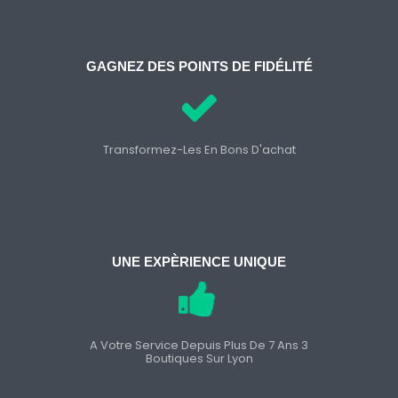
GAGNEZ DES POINTS DE FIDÉLITÉ
Transformez-Les En Bons D'achat
UNE EXPÈRIENCE UNIQUE
A Votre Service Depuis Plus De 7 Ans 3
Boutiques Sur Lyon