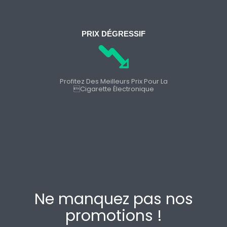
PRIX DÉGRESSIF
Profitez Des Meilleurs Prix Pour La
cigarette Électronique
Ne manquez pas nos
promotions !